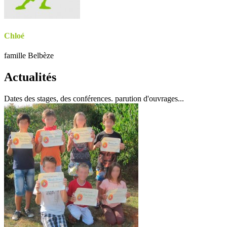
Chloé
famille Belbèze
Actualités
Dates des stages, des conférences. parution d'ouvrages...