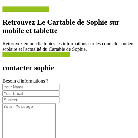
Voir toutes les actualités
Retrouvez Le Cartable de Sophie sur
mobile et tablette
Retrouvez en un clic toutes les informations sur les cours de soutien
scolaire et l'actualité du Cartable de Sophie.
Le Cartable de Sophie sur mobile !
contacter sophie
Besoin d'informations ?