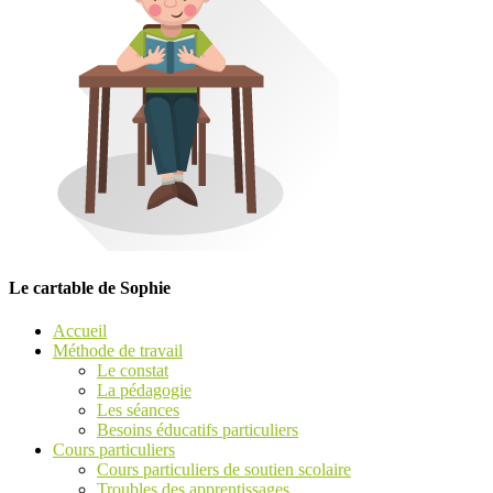
Le cartable de Sophie
Accueil
Méthode de travail
Le constat
La pédagogie
Les séances
Besoins éducatifs particuliers
Cours particuliers
Cours particuliers de soutien scolaire
Troubles des apprentissages