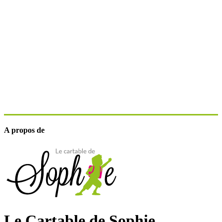
A propos de
Le Cartable de Sophie