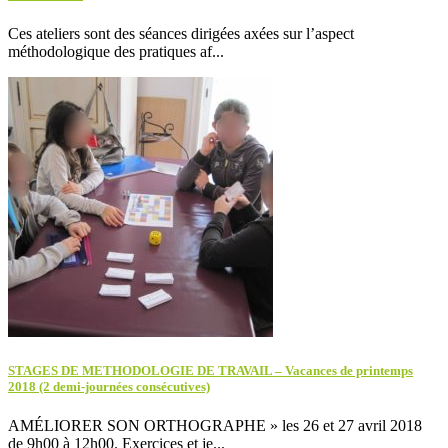
Ces ateliers sont des séances dirigées axées sur l’aspect
méthodologique des pratiques af...
STAGES DE METHODOLOGIE DE TRAVAIL – Vacances de printemps
2018 (2 demi-journées consécutives)
AMÉLIORER SON ORTHOGRAPHE » les 26 et 27 avril 2018
de 9h00 à 12h00. Exercices et je...