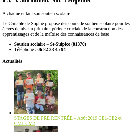
A chaque enfant son soutien scolaire
Le Cartable de Sophie propose des cours de soutien scolaire pour les
élèves de niveau primaire, période cruciale de la construction des
apprentissages et de la maîtrise des connaissances de base
Soutien scolaire – St-Sulpice (81370)
Téléphone :
06 82 33 45 94
Actualités
STAGES DE PRE RENTRÉE – Août 2019 CE1-CE2 et
CM1-CM2