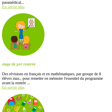
paramédical...
En savoir plus
stage de pré rentrée
Des révisions en français et en mathématiques, par groupe de 8
élèves max., pour remettre en mémoire l'essentiel du programme
avant la rentrée ...
En savoir plus