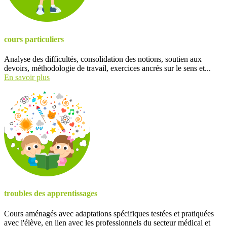
cours particuliers
Analyse des difficultés, consolidation des notions, soutien aux
devoirs, méthodologie de travail, exercices ancrés sur le sens et...
En savoir plus
troubles des apprentissages
Cours aménagés avec adaptations spécifiques testées et pratiquées
avec l'élève, en lien avec les professionnels du secteur médical et