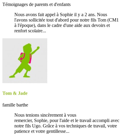
Témoignages de parents et d'enfants
Nous avons fait appel à Sophie il y a 2 ans. Nous
l'avons sollicitée tout d'abord pour notre fils Tom (CM1
à l'époque), dans le cadre d'une aide aux devoirs et
renfort scolaire...
Tom & Jade
famille barthe
Nous tenions sincèrement à vous
remercier, Sophie, pour l'aide et le travail accompli avec
notre fils Ugo. Grâce à vos techniques de travail, votre
patience et votre gentillesse...