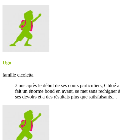
Ugo
famille cicoletta
2 ans après le début de ses cours particuliers, Chloé a
fait un énorme bond en avant, se met sans rechigner à
ses devoirs et a des résultats plus que satisfaisants....