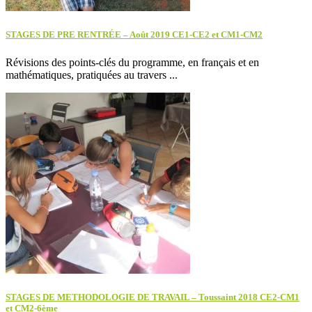
STAGES DE PRE RENTRÉE – Août 2019 CE1-CE2 et CM1-CM2
Révisions des points-clés du programme, en français et en
mathématiques, pratiquées au travers ...
STAGES DE METHODOLOGIE DE TRAVAIL – Toussaint 2018 CE2-CM1
et CM2-6ème