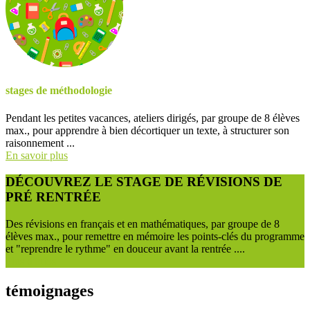
stages de méthodologie
Pendant les petites vacances, ateliers dirigés, par groupe de 8 élèves
max., pour apprendre à bien décortiquer un texte, à structurer son
raisonnement ...
En savoir plus
DÉCOUVREZ LE STAGE DE RÉVISIONS DE
PRÉ RENTRÉE
Des révisions en français et en mathématiques, par groupe de 8
élèves max., pour remettre en mémoire les points-clés du programme
et "reprendre le rythme" en douceur avant la rentrée ....
Plus d'infos
témoignages