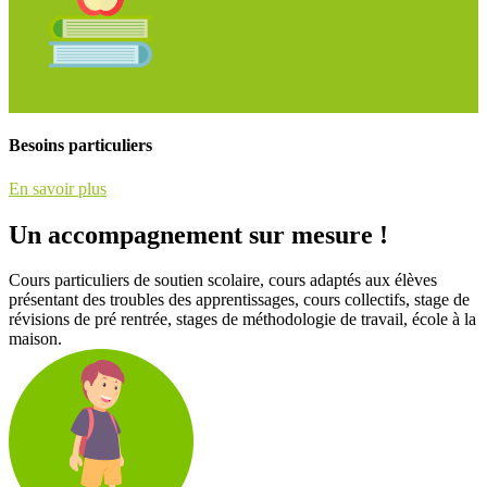
Besoins particuliers
En savoir plus
Un accompagnement sur mesure !
Cours particuliers de soutien scolaire, cours adaptés aux élèves
présentant des troubles des apprentissages, cours collectifs, stage de
révisions de pré rentrée, stages de méthodologie de travail, école à la
maison.